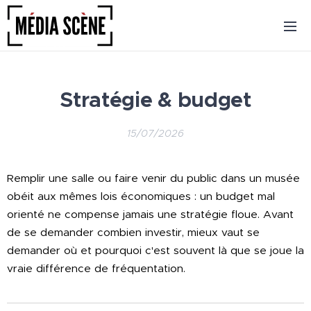
Stratégie & budget
15/07/2026
Remplir une salle ou faire venir du public dans un musée
obéit aux mêmes lois économiques : un budget mal
orienté ne compense jamais une stratégie floue. Avant
de se demander combien investir, mieux vaut se
demander où et pourquoi c'est souvent là que se joue la
vraie différence de fréquentation.