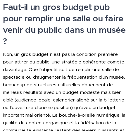
Faut-il un gros budget pub
pour remplir une salle ou faire
venir du public dans un musée
?
Non, un gros budget n'est pas la condition première
pour attirer du public, une stratégie cohérente compte
davantage. Que l'objectif soit de remplir une salle de
spectacle ou d'augmenter la fréquentation d'un musée,
beaucoup de structures culturelles obtiennent de
meilleurs résultats avec un budget modeste mais bien
ciblé (audience locale, calendrier aligné sur la billetterie
ou l'ouverture d'une exposition) qu'avec un budget
important mal orienté. Le bouche-à-oreille numérique, la
qualité du contenu organique et la fidélisation de la
communauté existante restent des leviers puissants et