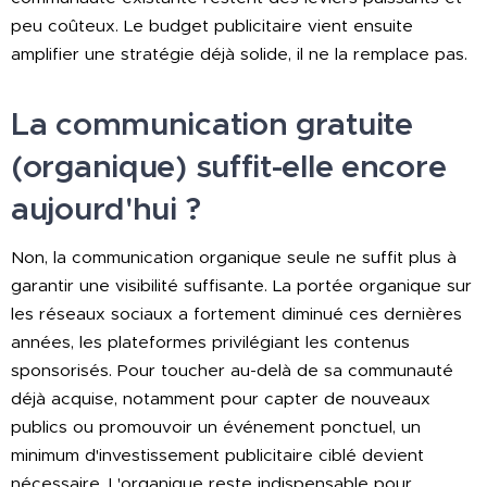
peu coûteux. Le budget publicitaire vient ensuite
amplifier une stratégie déjà solide, il ne la remplace pas.
La communication gratuite
(organique) suffit-elle encore
aujourd'hui ?
Non, la communication organique seule ne suffit plus à
garantir une visibilité suffisante. La portée organique sur
les réseaux sociaux a fortement diminué ces dernières
années, les plateformes privilégiant les contenus
sponsorisés. Pour toucher au-delà de sa communauté
déjà acquise, notamment pour capter de nouveaux
publics ou promouvoir un événement ponctuel, un
minimum d'investissement publicitaire ciblé devient
nécessaire. L'organique reste indispensable pour